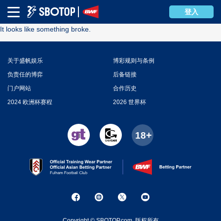
Error
登入
It looks like something broke.
关于盛帆娱乐
博彩规则与条例
负责任的博弈
后备链接
门户网站
合作历史
2024 欧洲杯赛程
2026 世界杯
Copyright © SBOTOP.com. 版权所有