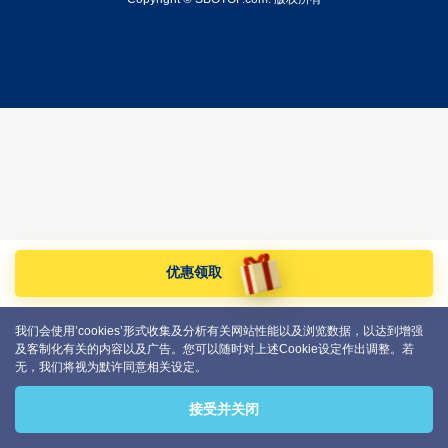
优惠领取
我们会使用’cookies’形式收集及分析有关网站性能以及浏览数据，以达到增强
及客制化有关的内容以及广告。您可以随时对上述Cookie设定作出调整。若
无，我们将视为默许同意相关设定。
接受并关闭