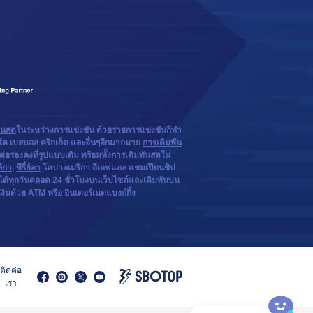
ันสด
ในระหว่างการแข่งขัน ด้วยรายการแข่งขันกีฬา
ร์ต เบสบอล คริกเก็ต และอื่นๆอีกมากมาย
การเดิมพัน
่อรองคงที่รูปแบบเดิม พร้อมทั้งการเดิมพันสดใน
ลีกา
,
ซีรี่ย์อา
โคปาอเมริกา อีเอฟแอล แชมเปียนชิป
ันได้ทุกวันตลอด 24 ชั่วโมงบนเว็บไซต์และเดิมพันบน
ินด้วย ATM หรือ อินเตอร์เนตแบงก์กิ้ง
ติดต่อ
เรา