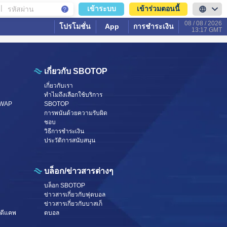
|
เข้าร่วมตอนนี้
เข้าระบบ
08 / 08 / 2026
โปรโมชั่น
App
การชำระเงิน
13:17 GMT
เกี่ยวกับ SBOTOP
เกี่ยวกับเรา
ทำไมถึงเลือกใช้บริการ
 WAP
SBOTOP
การพนันด้วยความรับผิด
ชอบ
วิธีการชำระเงิน
ประวัติการสนับสนุน
บล็อก/ข่าวสารต่างๆ
บล็อก SBOTOP
ข่าวสารเกี่ยวกับฟุตบอล
ข่าวสารเกี่ยวกับบาสเก็
นดีแคพ
ตบอล