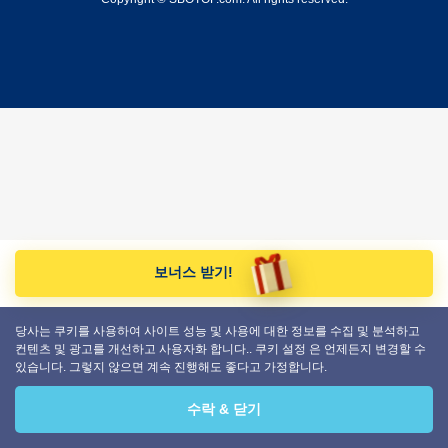
보너스 받기!
당사는 쿠키를 사용하여 사이트 성능 및 사용에 대한 정보를 수집 및 분석하고
컨텐츠 및 광고를 개선하고 사용자화 합니다.. 쿠키 설정 은 언제든지 변경할 수
있습니다. 그렇지 않으면 계속 진행해도 좋다고 가정합니다.
수락 & 닫기