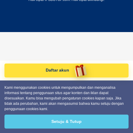
Daftar akun
Kami menggunakan cookies untuk mengumpulkan dan menganalisa
informasi tentang penggunaan situs agar konten dan iklan dapat
disesuaikan. Kamu bisa mengubah pengaturan cookies kapan saja. Jika
tidak ada perubahan, kami akan mengasumsi bahwa kamu setuju dengan
penggunaan cookies kami.
Setuju & Tutup