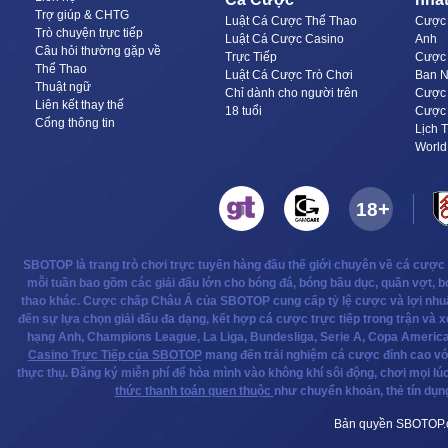
Trợ giúp & CHTG
Luật Cá Cược Thể Thao
Cược 
Trò chuyện trực tiếp
Luật Cá Cược Casino
Anh
Câu hỏi thường gặp về
Trực Tiếp
Cược 
Thể Thao
Luật Cá Cược Trò Chơi
Ban 
Thuật ngữ
Chỉ dành cho người trên
Cược 
Liên kết thay thế
18 tuổi
Cược 
Cổng thông tin
Lịch 
World
SBOTOP là trang trò chơi trực tuyến hàng đầu thế giới chuyên về cá cược
mỗi tuần bao gồm các giải đấu lớn cho bóng đá, bóng bầu dục, quần vợt, bón
thao khác. Cược chấp Châu Á của SBOTOP cung cấp tỷ lệ cược và lợi nhuậ
đến sự lựa chọn giải đấu đa dạng, kết hợp cá cược trực tiếp trong trận và
hạng Anh, Champions League, La Liga, Bundesliga, Serie A, Copa America
Casino Trực Tiếp của SBOTOP
mang đến trải nghiệm cá cược đỉnh cao với
thực thụ. Đăng ký miễn phí để hòa mình vào không khí sôi động, chơi mọi lú
thức thanh toán quen thuộc
như chuyển khoản, thẻ tín dụng/
Bản quyền SBOTOP.c