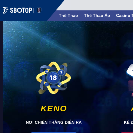
Thể Thao
Thể Thao Ảo
Casino 
KENO
NƠI CHIẾN THẮNG DIỄN RA
KẺ 